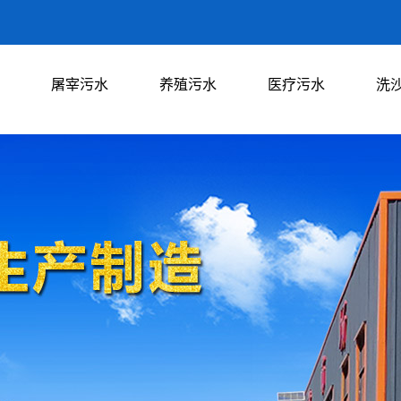
屠宰污水
养殖污水
医疗污水
洗