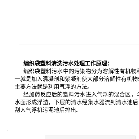
编织袋塑料清洗污水处理工作原理：
编织袋塑料污水中的污染物分为溶解性有机物和
一就是加入混凝剂和絮凝剂使大部分溶解性有机物转
主要方法就是利用气浮的方法。
经加药反应后的塑料污水进入气浮的混合区，
水面形成浮渣，下层的清水经集水器流到清水池后
刮入气浮机污泥池后排出。