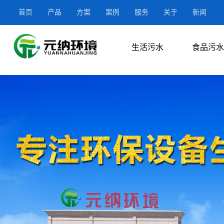
首页
产品
方案
案例
服务
关于
新闻
生活污水
食品污水