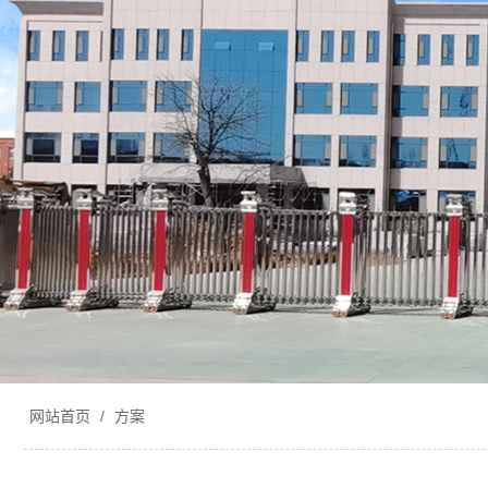
网站首页
/
方案