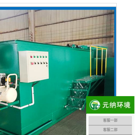
客服一部
客服二部