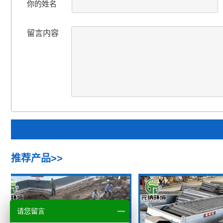
你的姓名
留言内容
推荐产品>>
请您留言