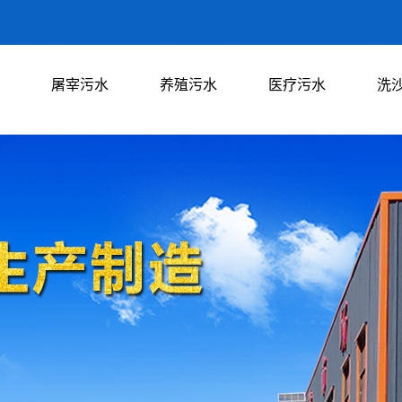
屠宰污水
养殖污水
医疗污水
洗