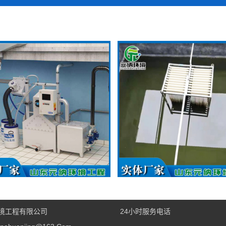
油提升装置
MBR膜生化设备
境工程有限公司
24小时服务电话