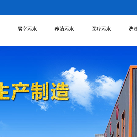
屠宰污水
养殖污水
医疗污水
洗