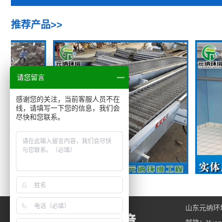
推荐产品>>
请您留言
感谢您的关注，当前客服人员不在
线，请填写一下您的信息，我们会
尽快和您联系。
格栅
隔
山东元纳环