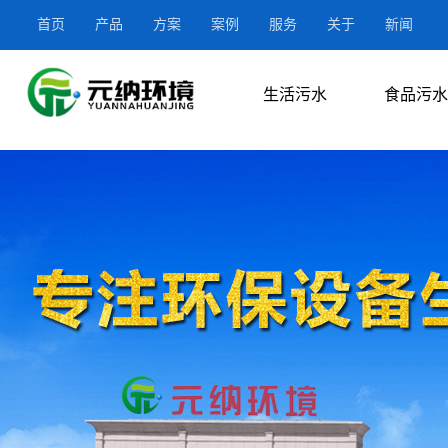
首页
产品
方案
案例
服务
关于
新闻
生活污水
食品污水