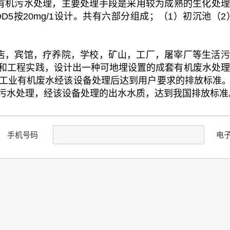
有机污水处理，主要处理手段是采用较为成熟的生化处理
BOD5按20mg/1设计。共有六部分组成；（1）初沉
店，宾馆，疗养院，学校，矿山，工厂，屠宰厂等生活污
和工程实践，设计出一种可地埋设置的成套有机废水处理
工业有机废水经该设备处理后达到用户要求的排放标准
污水处理，经该设备处理的出水水质，达到我国排放标准
手机号码
电