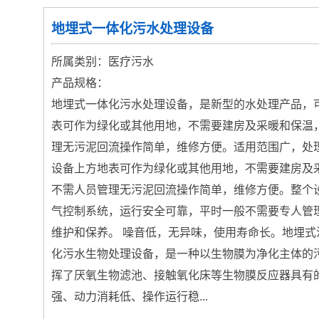
地埋式一体化污水处理设备
所属类别：医疗污水
产品规格：
地埋式一体化污水处理设备，是新型的水处理产品，
表可作为绿化或其他用地，不需要建房及采暖和保温
理无污泥回流操作简单，维修方便。适用范围广，处
设备上方地表可作为绿化或其他用地，不需要建房及
不需人员管理无污泥回流操作简单，维修方便。整个
气控制系统，运行安全可靠，平时一般不需要专人管
维护和保养。 噪音低，无异味，使用寿命长。地埋式
化污水生物处理设备，是一种以生物膜为净化主体的
挥了厌氧生物滤池、接触氧化床等生物膜反应器具有
强、动力消耗低、操作运行稳...