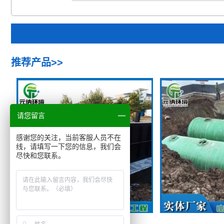
推荐产品>>
请您留言
感谢您的关注，当前客服人员不在
线，请填写一下您的信息，我们会
尽快和您联系。