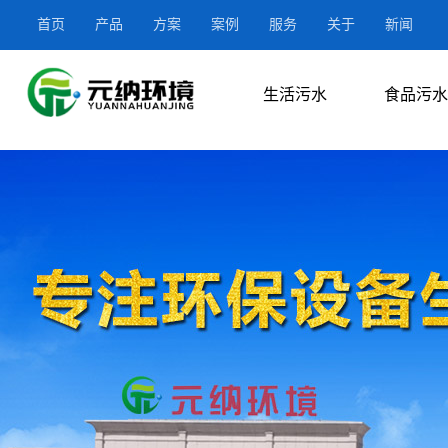
首页
产品
方案
案例
服务
关于
新闻
生活污水
食品污水