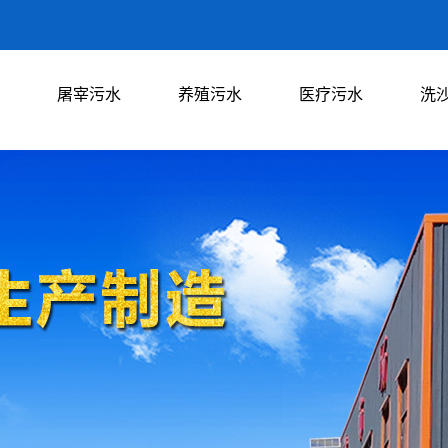
屠宰污水
养殖污水
医疗污水
洗