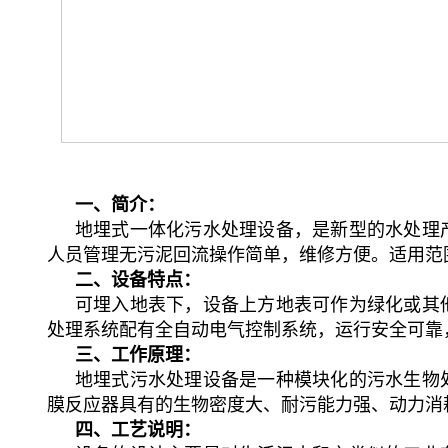
一、简介：
地埋式一体化污水处理设备，是新型的水处理
人员管理无污泥回流操作简单，维修方便。适用范
二、设备特点：
可埋入地表下，设备上方地表可作为绿化或其
处理系统配有全自动电气控制系统，运行安全可靠
三、工作原理：
地埋式污水处理设备是一种模块化的污水生物
膜反应器具有的生物密度大、耐污能力强、动力消
四、工艺说明：