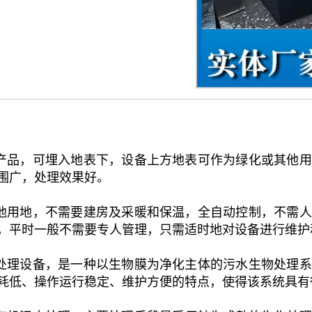
产品，可埋入地表下，设备上方地表可作为绿化或其他用
围广，处理效果好。
他用地，不需要建房及采暖和保温，全自动控制，不需人
，平时一般不需要专人管理，只需适时地对设备进行维护
处理设备，是一种以生物膜为净化主体的污水生物处理系
耗低、操作运行稳定、维护方便的特点，使得该系统具有