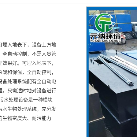
可埋入地表下，设备上方地
，全自动控制，不需人员管
理效果好。可埋入地表下，
采暖和保温，全自动控制，
设备处理系统配有全自动电
理，只需适时地对设备进行
污水处理设备是一种模块
污水生物处理系统，充分发
的生物密度大、耐污能力