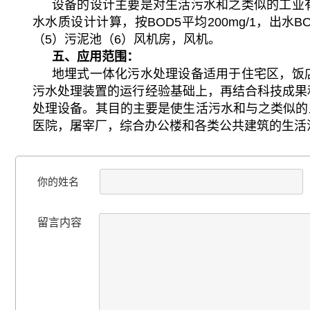
设备的设计主要是对生活污水和之类似的工业
水水质设计计算，按BOD5平均200mg/1，出水
（5）污泥池（6）风机房，风机。
五、应用范围：
地埋式一体化污水处理设备适用于住宅区，饭
污水处理装置的运行经验基础上，再结合科技成果
处理设备。其目的主要是使生活污水和与之类似的
医院，屠宰厂，综合办公楼和各类公共建筑的生活
你的姓名
留言内容