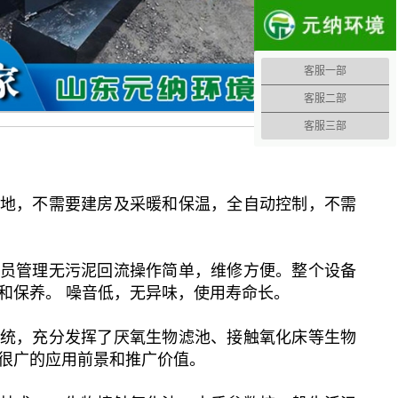
客服一部
客服二部
客服三部
地，不需要建房及采暖和保温，全自动控制，不需
员管理无污泥回流操作简单，维修方便。整个设备
和保养。 噪音低，无异味，使用寿命长。
统，充分发挥了厌氧生物滤池、接触氧化床等生物
很广的应用前景和推广价值。