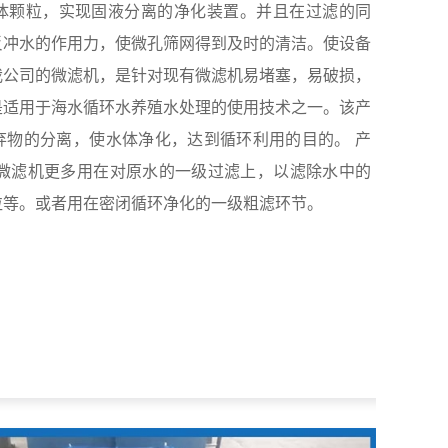
体颗粒，实现固液分离的净化装置。并且在过滤的同
反冲水的作用力，使微孔筛网得到及时的清洁。使设备
我公司的微滤机，是针对现有微滤机易堵塞，易破损，
是适用于海水循环水养殖水处理的使用技术之一。该产
弃物的分离，使水体净化，达到循环利用的目的。 产
粒等。或者用在密闭循环净化的一级粗滤环节。