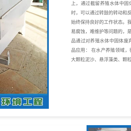
上，通过截留养殖水体中固
时，可以通过转鼓的转动和
始终保持良好的工作状态。
易腐蚀，难维护等问题的，
品通过对养殖水体中固体废
品应用： 在水产养殖领域，微滤机更多用在对原水的一级过滤上，以滤除水中的
大颗粒泥沙、悬浮藻类、颗