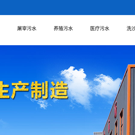
屠宰污水
养殖污水
医疗污水
洗