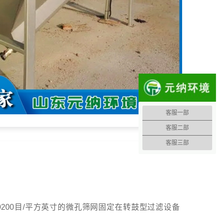
客服一部
客服二部
客服三部