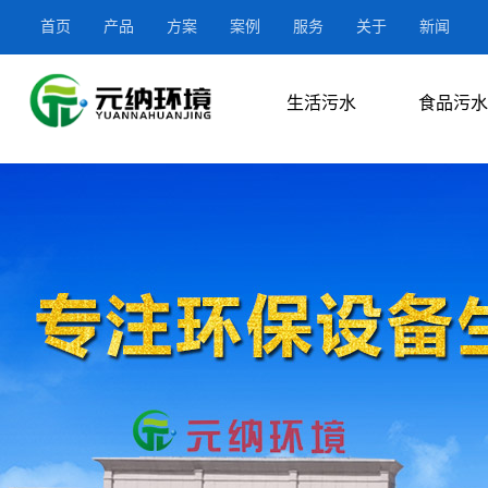
首页
产品
方案
案例
服务
关于
新闻
生活污水
食品污水