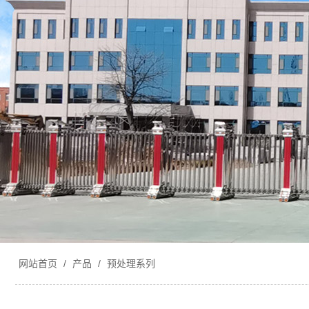
网站首页
/
产品
/
预处理系列