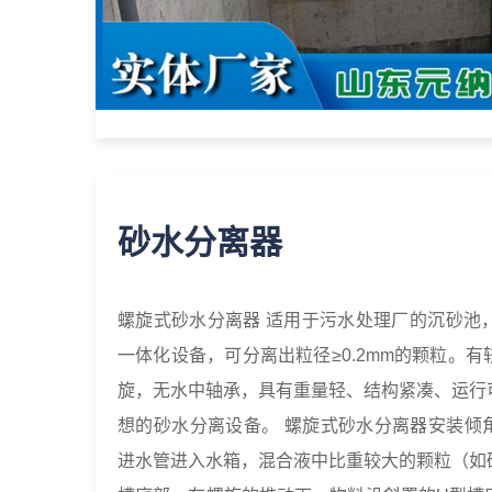
砂水分离器
螺旋式砂水分离器 适用于污水处理厂的沉砂池
一体化设备，可分离出粒径≥0.2mm的颗粒。
旋，无水中轴承，具有重量轻、结构紧凑、运行
想的砂水分离设备。 螺旋式砂水分离器安装倾角在
进水管进入水箱，混合液中比重较大的颗粒（如