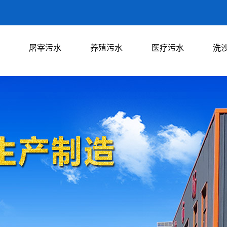
屠宰污水
养殖污水
医疗污水
洗