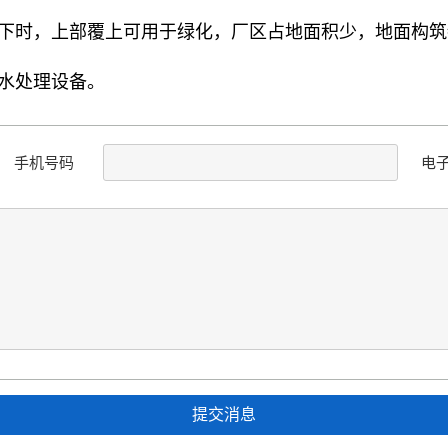
地下时，上部覆上可用于绿化，厂区占地面积少，地面构筑
水处理设备。
手机号码
电