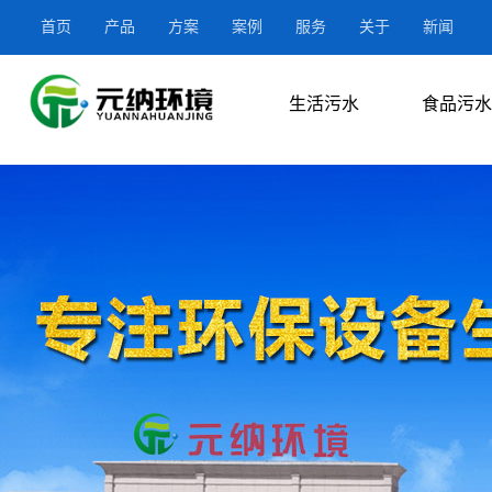
首页
产品
方案
案例
服务
关于
新闻
生活污水
食品污水