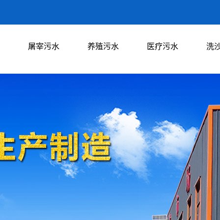
屠宰污水
养殖污水
医疗污水
洗