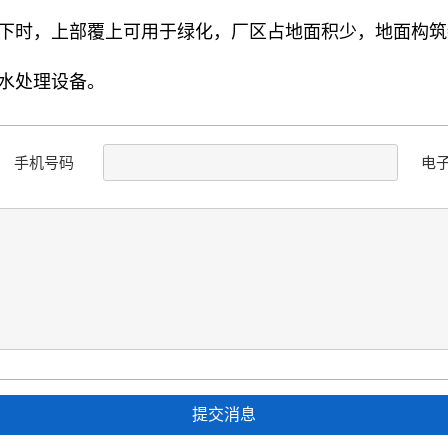
地下时，上部覆上可用于绿化，厂区占地面积少，地面构筑
水处理设备。
手机号码
电