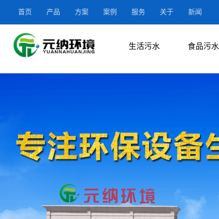
首页
产品
方案
案例
服务
关于
新闻
生活污水
食品污水